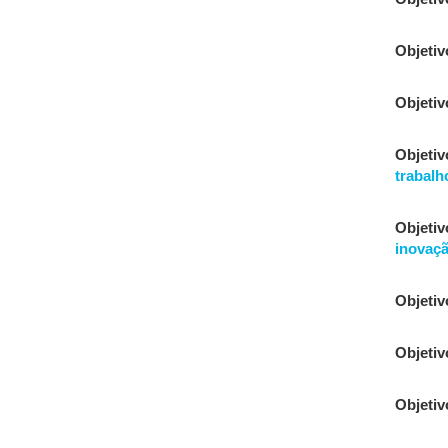
Objetiv
Objetiv
Objetiv
trabalh
Objetiv
inovaç
Objetiv
Objetiv
Objetiv