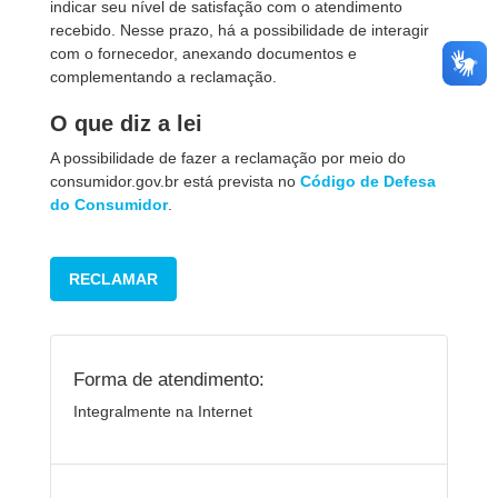
indicar seu nível de satisfação com o atendimento
recebido. Nesse prazo, há a possibilidade de interagir
com o fornecedor, anexando documentos e
complementando a reclamação.
O que diz a lei
A possibilidade de fazer a reclamação por meio do
consumidor.gov.br está prevista no
Código de Defesa
do Consumidor
.
RECLAMAR
Forma de atendimento:
Integralmente na Internet