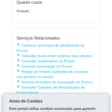
Quanto custa:
Gratuito
Serviços Relacionados:
Conhecer as formas de atendimento do
Procon
Consultar locais onde reclamar seus direitos
Consultar reclamações no Procon
Cancelar reclamação no Procon
Relatar ao Inmetro acidentes de consumo
com produto ou serviço
Acessar formulário de procuração do Procon
Consultar Cadastro de Reclamações de
Fornecedores
Consultar atendimento da Central de
Aviso de Cookies
Resolução do Procon
Este portal utiliza cookies essenciais para garantir