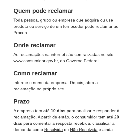
Quem pode reclamar
Toda pessoa, grupo ou empresa que adquira ou use
produto ou serviço de um fornecedor pode reclamar ao
Procon.
Onde reclamar
As reclamações na internet são centralizadas no site
www.consumidor.gov.br, do Governo Federal.
Como reclamar
Informe o nome da empresa. Depois, abra a
reclamação no próprio site.
Prazo
A empresa tem
até 10 dias
para analisar e responder à
reclamação. A partir de então, o consumidor tem
até 20
dias
para comentar a resposta recebida, classificar a
demanda como
Resolvida
ou
Não Resolvida
e ainda