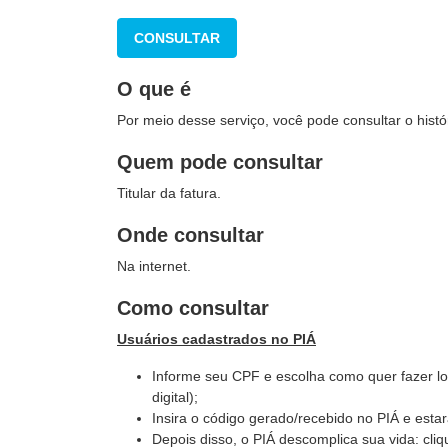
CONSULTAR
O que é
Por meio desse serviço, você pode consultar o histó
Quem pode consultar
Titular da fatura.
Onde consultar
Na internet.
Como consultar
Usuários cadastrados no PIÁ
Informe seu CPF e escolha como quer fazer log
digital);
Insira o código gerado/recebido no PIÁ e esta
Depois disso, o PIÁ descomplica sua vida: cl