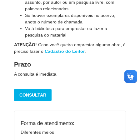
assunto, por autor ou em pesquisa livre, com
palavras relacionadas
Se houver exemplares disponíveis no acervo,
anote o número de chamada
Vá à biblioteca para emprestar ou fazer a
pesquisa do material
ATENÇÃO!
Caso você queira emprestar alguma obra, é
preciso fazer o
Cadastro do Leitor
.
Prazo
A consulta é imediata.
CONSULTAR
Forma de atendimento:
Diferentes meios