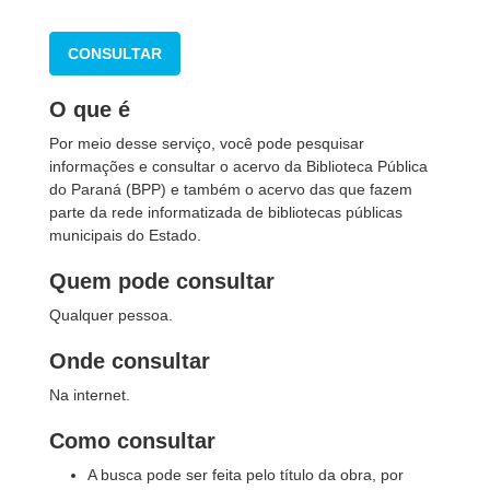
CONSULTAR
O que é
Por meio desse serviço, você pode pesquisar
informações e consultar o acervo da Biblioteca Pública
do Paraná (BPP) e também o acervo das que fazem
parte da rede informatizada de bibliotecas públicas
municipais do Estado.
Quem pode consultar
Qualquer pessoa.
Onde consultar
Na internet.
Como consultar
A busca pode ser feita pelo título da obra, por