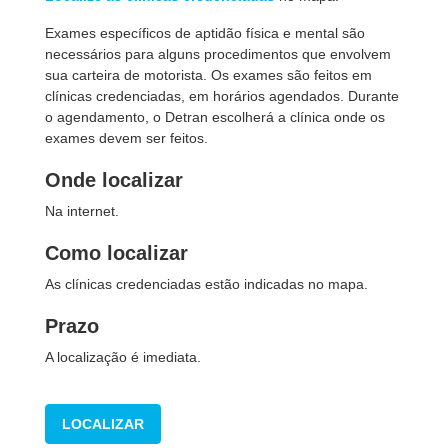
Exames específicos de aptidão física e mental são
necessários para alguns procedimentos que envolvem
sua carteira de motorista. Os exames são feitos em
clínicas credenciadas, em horários agendados. Durante
o agendamento, o Detran escolherá a clínica onde os
exames devem ser feitos.
Onde localizar
Na internet.
Como localizar
As clínicas credenciadas estão indicadas no mapa.
Prazo
A localização é imediata.
LOCALIZAR