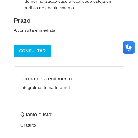
de normalização caso a localidade esteja em
rodízio de abastecimento.
Prazo
A consulta é imediata.
CONSULTAR
Forma de atendimento:
Integralmente na Internet
Quanto custa:
Gratuito