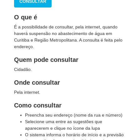
CONSULTAR
O que é
É a possibilidade de consultar, pela internet, quando
haverá suspensão no abastecimento de água em
Curitiba e Região Metropolitana. A consulta é feita pelo
endereço.
Quem pode consultar
Cidadão.
Onde consultar
Pela internet.
Como consultar
Preencha seu endereço (nome da rua e número)
Selecione uma entre as sugestões que
aparecerem e clique no ícone da lupa
O sistema informa o horário de início e a previsão