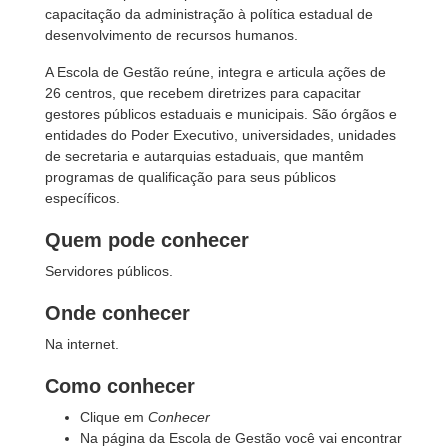
capacitação da administração à política estadual de
desenvolvimento de recursos humanos.
A Escola de Gestão reúne, integra e articula ações de
26 centros, que recebem diretrizes para capacitar
gestores públicos estaduais e municipais. São órgãos e
entidades do Poder Executivo, universidades, unidades
de secretaria e autarquias estaduais, que mantêm
programas de qualificação para seus públicos
específicos.
Quem pode conhecer
Servidores públicos.
Onde conhecer
Na internet.
Como conhecer
Clique em
Conhecer
Na página da Escola de Gestão você vai encontrar