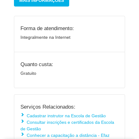
MAIS INFORMAÇÕES
Forma de atendimento:
Integralmente na Internet
Quanto custa:
Gratuito
Serviços Relacionados:
Cadastrar instrutor na Escola de Gestão
Consultar inscrições e certificados da Escola
de Gestão
Conhecer a capacitação a distância - Efaz