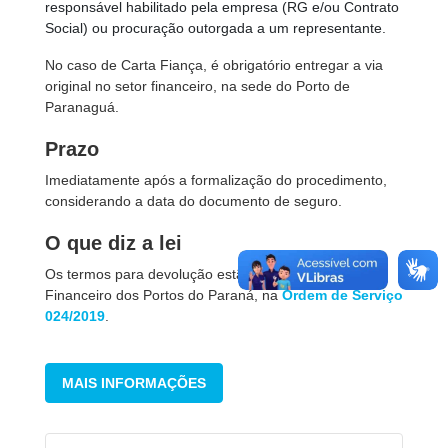
responsável habilitado pela empresa (RG e/ou Contrato
Social) ou procuração outorgada a um representante.
No caso de Carta Fiança, é obrigatório entregar a via
original no setor financeiro, na sede do Porto de
Paranaguá.
Prazo
Imediatamente após a formalização do procedimento,
considerando a data do documento de seguro.
O que diz a lei
Os termos para devolução estão descritos no Manual
Financeiro dos Portos do Paraná, na
Ordem de Serviço
024/2019
.
MAIS INFORMAÇÕES