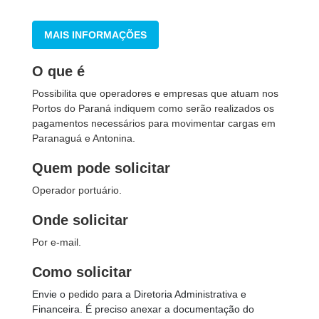
MAIS INFORMAÇÕES
O que é
Possibilita que operadores e empresas que atuam nos
Portos do Paraná indiquem como serão realizados os
pagamentos necessários para movimentar cargas em
Paranaguá e Antonina.
Quem pode solicitar
Operador portuário.
Onde solicitar
Por e-mail.
Como solicitar
Envie o
pedido
para a Diretoria Administrativa e
Financeira. É preciso anexar a documentação do