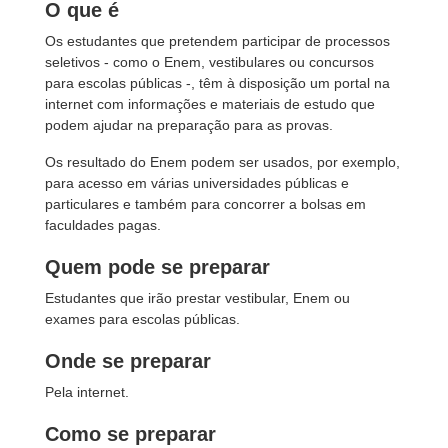
O que é
Os estudantes que pretendem participar de processos
seletivos - como o Enem, vestibulares ou concursos
para escolas públicas -, têm à disposição um portal na
internet com informações e materiais de estudo que
podem ajudar na preparação para as provas.
Os resultado do Enem podem ser usados, por exemplo,
para acesso em várias universidades públicas e
particulares e também para concorrer a bolsas em
faculdades pagas.
Quem pode se preparar
Estudantes que irão prestar vestibular, Enem ou
exames para escolas públicas.
Onde se preparar
Pela internet.
Como se preparar