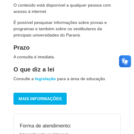
O conteúdo está disponível a qualquer pessoa com
acesso à internet.
É possível pesquisar informações sobre provas e
programas e também sobre os vestibulares da
principais universidades do Paraná.
Prazo
A consulta é imediata.
O que diz a lei
Consulte a
legislação
para a área de educação.
MAIS INFORMAÇÕES
Forma de atendimento: