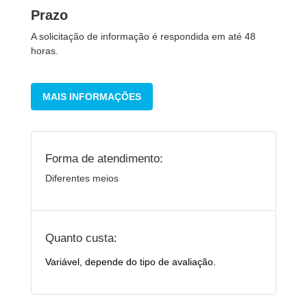
Prazo
A solicitação de informação é respondida em até 48
horas.
MAIS INFORMAÇÕES
Forma de atendimento:
Diferentes meios
Quanto custa:
Variável, depende do tipo de avaliação.