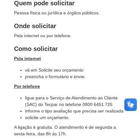
Quem pode solicitar
Pessoa física ou jurídica e órgãos públicos.
Onde solicitar
Pela internet ou por telefone.
Como solicitar
Pela internet
vá em
Solicite seu orçamento
preencha o formulário e envie.
Por telefone
ligue para o Serviço de Atendimento ao Cliente
(SAC) do Tecpar no telefone 0800 6451 725
informe o tipo avaliação que precisa ser realizada
solicite um orçamento.
A ligação é gratuita. O atendimento é de segunda a
sexta-feira, das 8h às 17h.