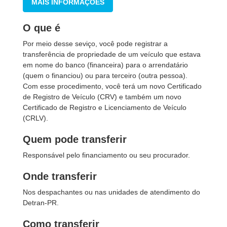
MAIS INFORMAÇÕES
O que é
Por meio desse seviço, você pode registrar a
transferência de propriedade de um veículo que estava
em nome do banco (financeira) para o arrendatário
(quem o financiou) ou para terceiro (outra pessoa).
Com esse procedimento, você terá um novo Certificado
de Registro de Veículo (CRV) e também um novo
Certificado de Registro e Licenciamento de Veículo
(CRLV).
Quem pode transferir
Responsável pelo financiamento ou seu procurador.
Onde transferir
Nos despachantes ou nas unidades de atendimento do
Detran-PR.
Como transferir