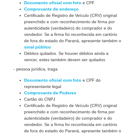
Documento oficial com foto
e CPF
Comprovante de endereço
Certificado de Registro de Veículo (CRV) original
preenchido e com reconhecimento de firma por
autenticidade (verdadeiro) do comprador e do
vendedor. Se a firma foi reconhecida em cartório
de fora do estado do Paraná, apresente também o
sinal público
Débitos quitados. Se houver débitos ainda a
vencer, estes também devem ser quitados
- pessoa jurídica, traga
Documento oficial com foto
e CPF do
representante legal
Comprovante de Poderes
Cartão do CNPJ
Certificado de Registro de Veículo (CRV) original
preenchido e com reconhecimento de firma por
autenticidade (verdadeiro) do comprador e do
vendedor. Se a firma foi reconhecida em cartório
de fora do estado do Paraná, apresente também o