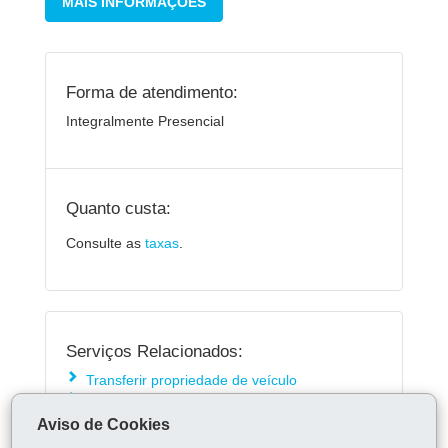
MAIS INFORMAÇÕES
Forma de atendimento:
Integralmente Presencial
Quanto custa:
Consulte as
taxas
.
Serviços Relacionados:
Transferir propriedade de veículo
Transferir veículo para outro arrendatário
Aviso de Cookies