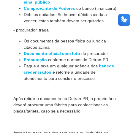
sinal público
Comprovante de Poderes
do banco (financeira)
Débitos quitados. Se houver débitos ainda a
vencer, estes também devem ser quitados
- procurador, traga
Os documentos da pessoa física ou jurídica
citados acima
Documento oficial com foto
do procurador
Procuração
conforme normas do Detran-PR
Pague a taxa em qualquer agência dos
bancos
credenciados
e retorne à unidade de
atendimento para concluir o processo
Após retirar o documento no Detran-PR, o proprietário
deverá procurar uma fábrica para confeccionar as
placas/tarjeta, caso seja necessário.