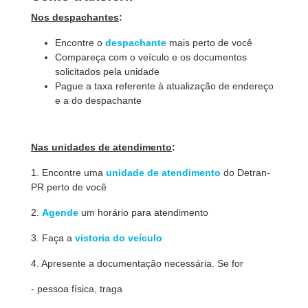
Nos despachantes
:
Encontre o
despachante
mais perto de você
Compareça com o veículo e os documentos
solicitados pela unidade
Pague a taxa referente à atualização de endereço
e a do despachante
Nas unidades de atendimento
:
1. Encontre uma
unidade de atendimento
do Detran-
PR perto de você
2.
Agende
um horário para atendimento
3. Faça a
vistoria do veículo
4. Apresente a documentação necessária. Se for
- pessoa física, traga