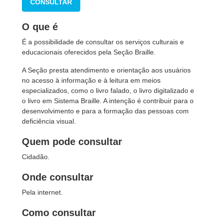
CONSULTAR
O que é
É a possibilidade de consultar os serviços culturais e
educacionais oferecidos pela Seção Braille.
A Seção presta atendimento e orientação aos usuários
no acesso à informação e à leitura em meios
especializados, como o livro falado, o livro digitalizado e
o livro em Sistema Braille. A intenção é contribuir para o
desenvolvimento e para a formação das pessoas com
deficiência visual.
Quem pode consultar
Cidadão.
Onde consultar
Pela internet.
Como consultar