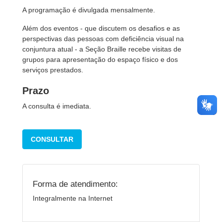
A programação é divulgada mensalmente.
Além dos eventos - que discutem os desafios e as
perspectivas das pessoas com deficiência visual na
conjuntura atual - a Seção Braille recebe visitas de
grupos para apresentação do espaço físico e dos
serviços prestados.
Prazo
A consulta é imediata.
CONSULTAR
Forma de atendimento:
Integralmente na Internet