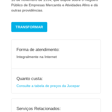
Público de Empresas Mercantis e Atividades Afins e dá
outras providências.
TRANSFORMAR
Forma de atendimento:
Integralmente na Internet
Quanto custa:
Consulte a tabela de preços da Jucepar
Serviços Relacionados: