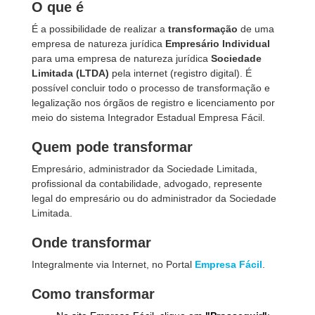
O que é
É a possibilidade de realizar a
transformação
de uma
empresa de natureza jurídica
Empresário Individual
para uma empresa de natureza jurídica
Sociedade
Limitada (LTDA)
pela internet (registro digital). É
possível concluir todo o processo de transformação e
legalização nos órgãos de registro e licenciamento por
meio do sistema Integrador Estadual Empresa Fácil.
Quem pode transformar
Empresário, administrador da Sociedade Limitada,
profissional da contabilidade, advogado, represente
legal do empresário ou do administrador da Sociedade
Limitada.
Onde transformar
Integralmente via Internet, no Portal
Empresa Fácil
.
Como transformar