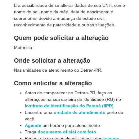
É a possibilidade de se alterar dados de sua CNH, como
nome do pai, nome da mãe, data de nascimento e
sobrenome, devido à mudança de estado civil,
reconhecimento de paternidade e outras situações.
Quem pode solicitar a alteração
Motorista.
Onde solicitar a alteração
Nas unidades de atendimento do Detran-PR.
Como solicitar a alteração
Antes de comparecer ao Detran-PR, faça as
alterações na sua carteira de identidade (RG) no
Instituto de Identificação do Paraná (IIPR)
Encontre uma
unidade de atendimento
perto de
você
Agende
um horário para atendimento
Traga
documento oficial com foto
Pague a taxa em qualquer agência dos
bancos