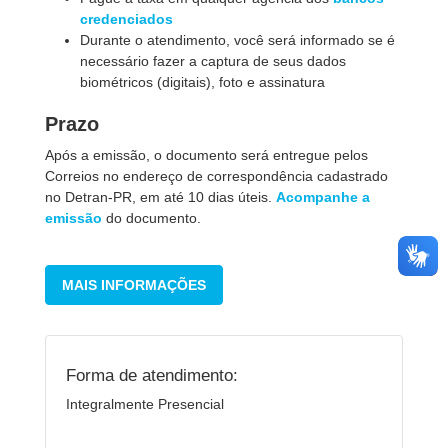
credenciados
Durante o atendimento, você será informado se é
necessário fazer a captura de seus dados
biométricos (digitais), foto e assinatura
Prazo
Após a emissão, o documento será entregue pelos
Correios no endereço de correspondência cadastrado
no Detran-PR, em até 10 dias úteis.
Acom panhe a
emissão
do documento.
MAIS INFORMAÇÕES
Forma de atendimento:
Integralmente Presencial