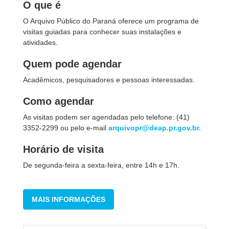
O que é
O Arquivo Público do Paraná oferece um programa de
visitas guiadas para conhecer suas instalações e
atividades.
Quem pode agendar
Acadêmicos, pesquisadores e pessoas interessadas.
Como agendar
As visitas podem ser agendadas pelo telefone: (41)
3352-2299 ou pelo e-mail
arquivopr@deap.pr.gov.br.
Horário de visita
De segunda-feira a sexta-feira, entre 14h e 17h.
MAIS INFORMAÇÕES