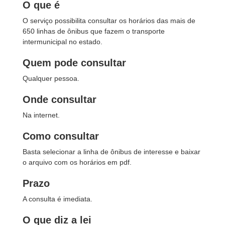
O que é
O serviço possibilita consultar os horários das mais de
650 linhas de ônibus que fazem o transporte
intermunicipal no estado.
Quem pode consultar
Qualquer pessoa.
Onde consultar
Na internet.
Como consultar
Basta selecionar a linha de ônibus de interesse e baixar
o arquivo com os horários em pdf.
Prazo
A consulta é imediata.
O que diz a lei