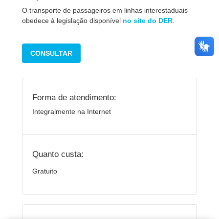
O transporte de passageiros em linhas interestaduais
obedece à legislação disponível
no site do DER
.
CONSULTAR
Forma de atendimento:
Integralmente na Internet
Quanto custa:
Gratuito