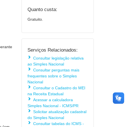
Quanto custa:
Gratuito.
perante
Serviços Relacionados:
Consultar legislação relativa
ao Simples Nacional
Consultar perguntas mais
frequentes sobre o Simples
Nacional
Consultar o Cadastro do MEI
na Receita Estadual
Acessar a calculadora
Simples Nacional - ICMS/PR
Solicitar atualização cadastral
do Simples Nacional
Consultar tabelas do ICMS -
as (em