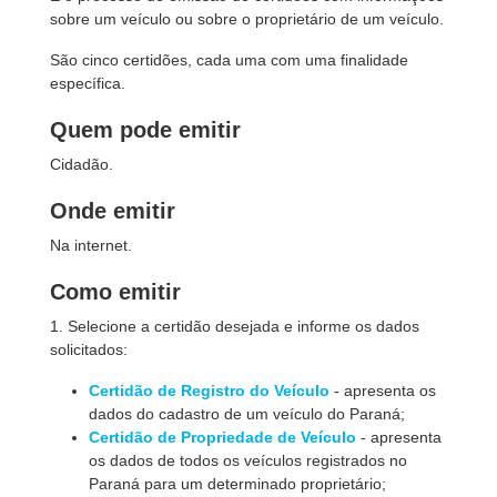
sobre um veículo ou sobre o proprietário de um veículo.
São cinco certidões, cada uma com uma finalidade
específica.
Quem pode emitir
Cidadão.
Onde emitir
Na internet.
Como emitir
1. Selecione a certidão desejada e informe os dados
solicitados:
Certidão de Registro do Veículo
- apresenta os
dados do cadastro de um veículo do Paraná;
Certidão de Propriedade de Veículo
- apresenta
os dados de todos os veículos registrados no
Paraná para um determinado proprietário;