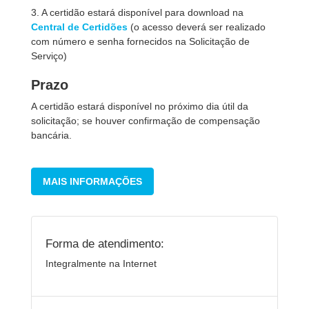
3. A certidão estará disponível para download na
Central de Certidões
(o acesso deverá ser realizado
com número e senha fornecidos na Solicitação de
Serviço)
Prazo
A certidão estará disponível no próximo dia útil da
solicitação; se houver confirmação de compensação
bancária.
MAIS INFORMAÇÕES
Forma de atendimento:
Integralmente na Internet