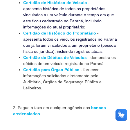
Certidão de Histórico de Veículo
-
apresenta histórico de todos os proprietários
vinculados a um veículo durante o tempo em que
este ficou cadastrado no Paraná, incluindo
informações do atual proprietário
;
Certidão de Histórico do Proprietário
-
apresenta todos os veículos registrados no Paraná
que já foram vinculados a um proprietário (pessoa
física ou jurídica), incluindo registros atuais
;
Certidão de Débitos de Veículos
- demonstra os
débitos de um veículo registrado no Paraná.
Certidão para Órgao Público
- fornecer
informações solicitadas diretamente pelo
Judiciário, Órgãos de Segurança Pública e
Leiloeiros.
2. Pague a taxa em qualquer agência dos
bancos
credenciados