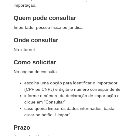
importação.
Quem pode consultar
Importador pessoa física ou jurídica.
Onde consultar
Na internet.
Como solicitar
Na página de consulta:
escolha uma opção para identificar o importador
(CPF ou CNPJ) e digite o número correspondente
informe o número da declaração de importação e
clique em "Consultar"
caso queira limpar os dados informados, basta
clicar no botão "Limpar"
Prazo