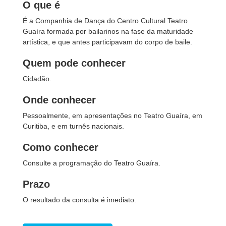
O que é
É a Companhia de Dança do Centro Cultural Teatro
Guaíra formada por bailarinos na fase da maturidade
artística, e que antes participavam do corpo de baile.
Quem pode conhecer
Cidadão.
Onde conhecer
Pessoalmente, em apresentações no Teatro Guaíra, em
Curitiba, e em turnês nacionais.
Como conhecer
Consulte a programação do Teatro Guaíra.
Prazo
O resultado da consulta é imediato.