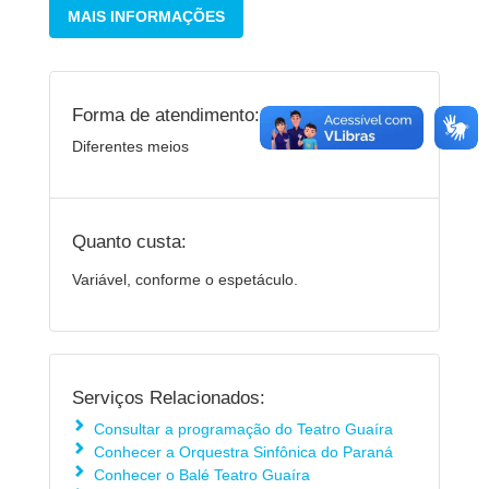
MAIS INFORMAÇÕES
Forma de atendimento:
Diferentes meios
Quanto custa:
Variável, conforme o espetáculo.
Serviços Relacionados:
Consultar a programação do Teatro Guaíra
Conhecer a Orquestra Sinfônica do Paraná
Conhecer o Balé Teatro Guaíra