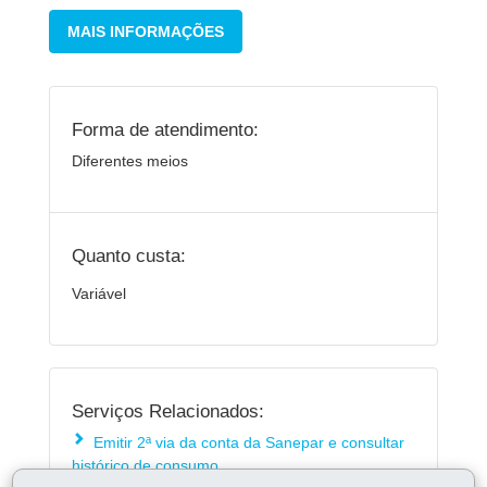
MAIS INFORMAÇÕES
Forma de atendimento:
Diferentes meios
Quanto custa:
Variável
Serviços Relacionados:
Emitir 2ª via da conta da Sanepar e consultar
histórico de consumo