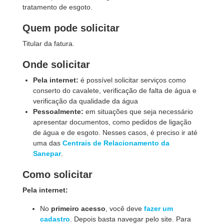
tratamento de esgoto.
Quem pode solicitar
Titular da fatura.
Onde solicitar
Pela internet:
é
possível solicitar serviços como
conserto do cavalete, verificação de falta de água e
verificação da qualidade da água
Pessoalmente:
em situações que seja necessário
apresentar documentos, como pedidos de ligação
de água e de esgoto. Nesses casos, é preciso ir até
uma das
Centrais de Relacionamento da
Sanepar
.
Como solicitar
Pela internet:
No
primeiro acesso
, você deve
fazer um
cadastro
. Depois basta navegar pelo site. Para