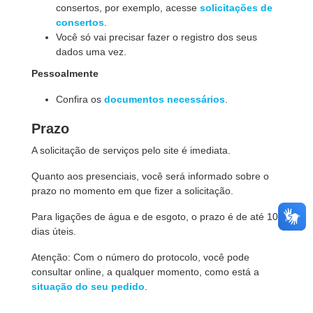
consertos, por exemplo, acesse
solicitações de
consertos
.
Você só vai precisar fazer o registro dos seus
dados uma vez.
Pessoalmente
Confira os
documentos necessários
.
Prazo
A solicitação de serviços pelo site é imediata.
Quanto aos presenciais, você será informado sobre o
prazo no momento em que fizer a solicitação.
Para ligações de água e de esgoto, o prazo é de até 10
dias úteis.
Atenção: Com o número do protocolo, você pode
consultar online, a qualquer momento, como está a
situação do seu pedido
.