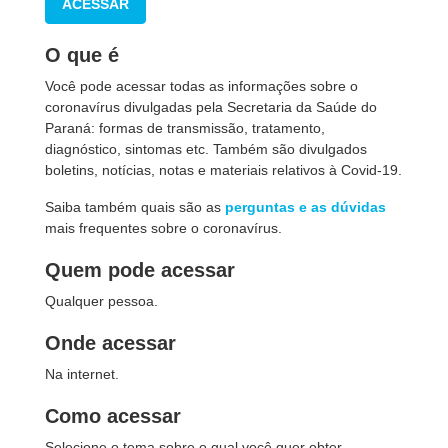
ACESSAR
O que é
Você pode acessar todas as informações sobre o
coronavírus divulgadas pela Secretaria da Saúde do
Paraná: formas de transmissão, tratamento,
diagnóstico, sintomas etc. Também são divulgados
boletins, notícias, notas e materiais relativos à Covid-19.
Saiba também quais são as
perguntas e as dúvidas
mais frequentes sobre o coronavírus.
Quem pode acessar
Qualquer pessoa.
Onde acessar
Na internet.
Como acessar
Selecione o tema sobre o qual você quer obter