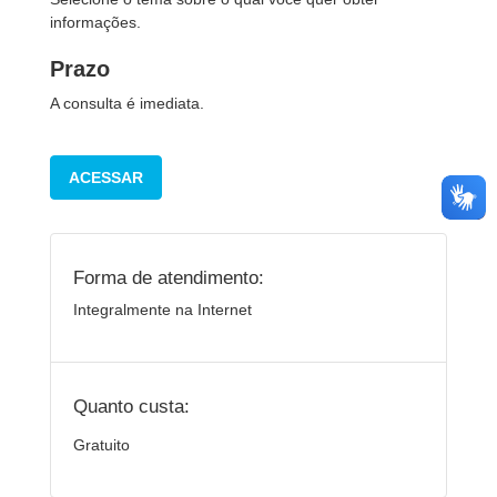
informações.
Prazo
A consulta é imediata.
ACESSAR
Forma de atendimento:
Integralmente na Internet
Quanto custa:
Gratuito