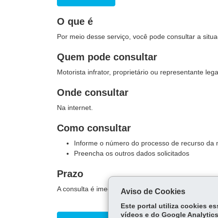
O que é
Por meio desse serviço, você pode consultar a situ
Quem pode consultar
Motorista infrator, proprietário ou representante lega
Onde consultar
Na internet.
Como consultar
Informe o número do processo de recurso da 
Preencha os outros dados solicitados
Prazo
A consulta é imediata.
Aviso de Cookies
Este portal utiliza cookies 
vídeos e do Google Analytics