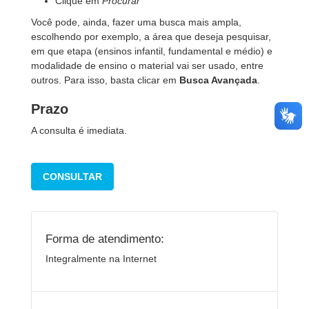
Clique em
Procurar
Você pode, ainda, fazer uma busca mais ampla,
escolhendo por exemplo, a área que deseja pesquisar,
em que etapa (ensinos infantil, fundamental e médio) e
modalidade de ensino o material vai ser usado, entre
outros. Para isso, basta clicar em
Busca Avançada
.
Prazo
A consulta é imediata.
CONSULTAR
Forma de atendimento:
Integralmente na Internet