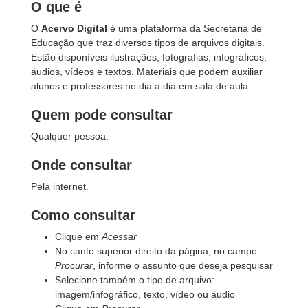
O que é
O
Acervo Digital
é uma plataforma da Secretaria de
Educação que traz diversos tipos de arquivos digitais.
Estão disponíveis ilustrações, fotografias, infográficos,
áudios, vídeos e textos. Materiais que podem auxiliar
alunos e professores no dia a dia em sala de aula.
Quem pode consultar
Qualquer pessoa.
Onde consultar
Pela internet.
Como consultar
Clique em
Acessar
No canto superior direito da página, no campo
Procurar
, informe o assunto que deseja pesquisar
Selecione também o tipo de arquivo:
imagem/infográfico, texto, vídeo ou áudio