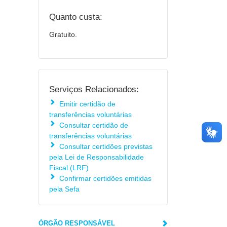
Quanto custa:
Gratuito.
Serviços Relacionados:
Emitir certidão de
transferências voluntárias
Consultar certidão de
transferências voluntárias
Consultar certidões previstas
pela Lei de Responsabilidade
Fiscal (LRF)
Confirmar certidões emitidas
pela Sefa
ÓRGÃO RESPONSÁVEL