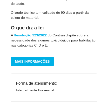
do laudo.
O laudo técnico tem validade de 90 dias a partir da
coleta do material.
O que diz a lei
A
Resolução 923/2022
do Contran dispõe sobre a
necessidade dos exames toxicológicos para habilitação
nas categorias C, D e E.
MAIS INFORMAÇÕES
Forma de atendimento:
Integralmente Presencial