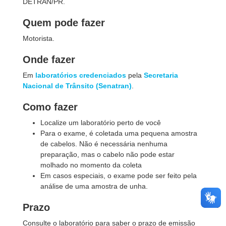
DETRAN/PR.
Quem pode fazer
Motorista.
Onde fazer
Em
laboratórios credenciados
pela
Secretaria
Nacional de Trânsito (Senatran)
.
Como fazer
Localize um laboratório perto de você
Para o exame, é coletada uma pequena amostra
de cabelos. Não é necessária nenhuma
preparação, mas o cabelo não pode estar
molhado no momento da coleta
Em casos especiais, o exame pode ser feito pela
análise de uma amostra de unha.
Prazo
Consulte o laboratório para saber o prazo de emissão