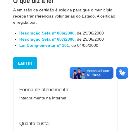
O que diz a lei
A emissão da certidão é exigida para que o município
receba transferências voluntárias do Estado. A certidão
é regida por:
Resolução Sefa nº
086/2000
,
de 29/06/2000
Resolução Sefa nº
087/2000
,
de 29/06/2000
Lei Complementar nº 101
, de 04/05/2000
EMITIR
Forma de atendimento:
Integralmente na Internet
Quanto custa: