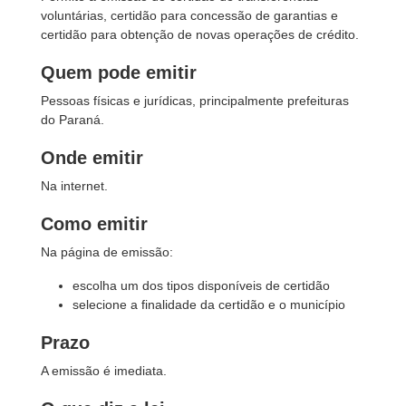
voluntárias, certidão para concessão de garantias e
certidão para obtenção de novas operações de crédito.
Quem pode emitir
Pessoas físicas e jurídicas, principalmente prefeituras
do Paraná.
Onde emitir
Na internet.
Como emitir
Na página de emissão:
escolha um dos tipos disponíveis de certidão
selecione a finalidade da certidão e o município
Prazo
A emissão é imediata.