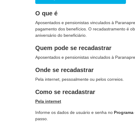
O que é
Aposentados e pensionistas vinculados à Paranapre
pagamento dos benefícios. O recadastramento é ob
aniversário do beneficiário.
Quem pode se recadastrar
Aposentados e pensionistas vinculados à Paranapre
Onde se recadastrar
Pela internet, pessoalmente ou pelos correios.
Como se recadastrar
Pela internet
Informe os dados de usuário e senha no
Programa 
passo.