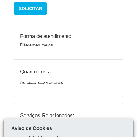
SOLICITAR
Forma de atendimento:
Diferentes meios
Quanto custa:
As taxas são variáveis
Serviços Relacionados:
Solicitar análise de projeto pelo Corpo de
Aviso de Cookies
Bombeiros