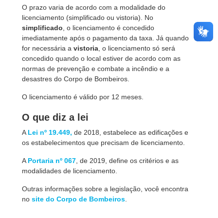
O prazo varia de acordo com a modalidade do
licenciamento (simplificado ou vistoria). No
simplificado
, o licenciamento é concedido
imediatamente após o pagamento da taxa. Já quando
for necessária a
vistoria
, o licenciamento só será
concedido quando o local estiver de acordo com as
normas de prevenção e combate a incêndio e a
desastres do Corpo de Bombeiros.
O licenciamento é válido por 12 meses.
O que diz a lei
A
Lei nº 19.449,
de 2018, estabelece as edificações e
os estabelecimentos que precisam de licenciamento.
A
Portaria nº 067
, de 2019, define os critérios e as
modalidades de licenciamento.
Outras informações sobre a legislação, você encontra
no
site do Corpo de Bombeiros
.