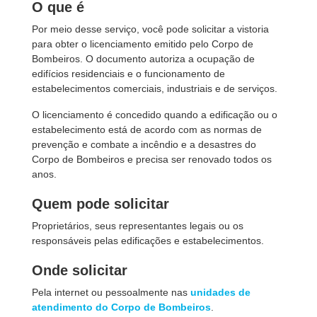
O que é
Por meio desse serviço, você pode solicitar a vistoria
para obter o licenciamento emitido pelo Corpo de
Bombeiros. O documento autoriza a ocupação de
edifícios residenciais e o funcionamento de
estabelecimentos comerciais, industriais e de serviços.
O licenciamento é concedido quando a edificação ou o
estabelecimento está de acordo com as normas de
prevenção e combate a incêndio e a desastres do
Corpo de Bombeiros e precisa ser renovado todos os
anos.
Quem pode solicitar
Proprietários, seus representantes legais ou os
responsáveis pelas edificações e estabelecimentos.
Onde solicitar
Pela internet ou pessoalmente nas
unidades de
atendimento do Corpo de Bombeiros
.