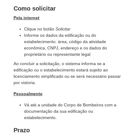
Como solicitar
Pela internet
Clique no botão
Solicitar
Informe os dados da edificação ou do
estabelecimento: área, código da atividade
econômica, CNPJ, endereço e os dados do
proprietário ou representante legal
Ao concluir a solicitação, o sistema informa se a
edificação ou o estabelecimento estará sujeito ao
licenciamento simplificado ou se será necessário passar
por vistoria.
Pessoalmente
Vá até a unidade do Corpo de Bombeiros com a
documentação da sua edificação ou
estabelecimento.
Prazo