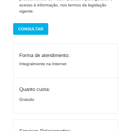
acesso à informação, nos termos da legislação
vigente.
CONSULTAR
Forma de atendimento:
Integralmente na Internet
Quanto custa:
Gratuito