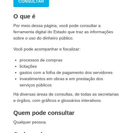
CONSULTAR
O que é
Por meio dessa página, você pode consultar a
ferramenta digital do Estado que traz as informações
sobre o uso do dinheiro público.
Você pode acompanhar e fiscalizar:
processos de compras
licitações
gastos com a folha de pagamento dos servidores
investimentos em obras e em prestação dos
serviços públicos
Há diversas áreas de consultas, de todas as secretarias
e órgãos, com gráficos e glossários interativos.
Quem pode consultar
Qualquer pessoa.