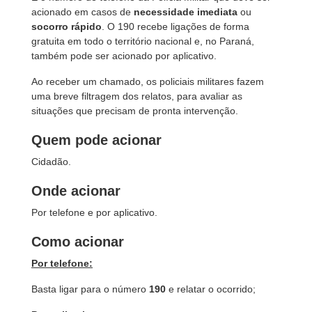
acionado em casos de
necessidade imediata
ou
socorro rápido
. O 190 recebe ligações de forma
gratuita em todo o território nacional e, no Paraná,
também pode ser acionado por aplicativo.
Ao receber um chamado, os policiais militares fazem
uma breve filtragem dos relatos, para avaliar as
situações que precisam de pronta intervenção.
Quem pode acionar
Cidadão.
Onde acionar
Por telefone e por aplicativo.
Como acionar
Por telefone:
Basta ligar para o número
190
e relatar o ocorrido;