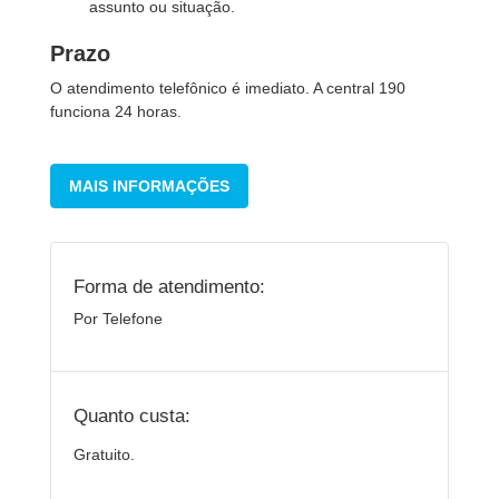
assunto ou situação.
Prazo
O atendimento telefônico é imediato. A central 190
funciona 24 horas.
MAIS INFORMAÇÕES
Forma de atendimento:
Por Telefone
Quanto custa:
Gratuito.