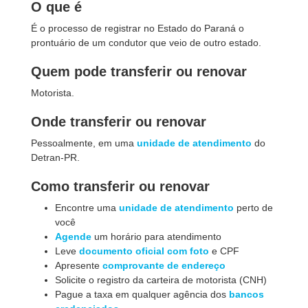
O que é
É o processo de registrar no Estado do Paraná o
prontuário de um condutor que veio de outro estado.
Quem pode transferir ou renovar
Motorista.
Onde transferir ou renovar
Pessoalmente, em uma
unidade de atendimento
do
Detran-PR.
Como transferir ou renovar
Encontre uma
unidade de atendimento
perto de
você
Agende
um horário para atendimento
Leve
documento oficial com foto
e CPF
Apresente
comprovante de endereço
Solicite o registro da carteira de motorista (CNH)
Pague a taxa em qualquer agência dos
bancos