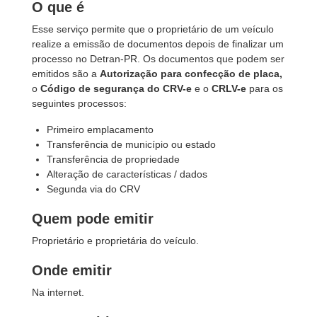
O que é
Esse serviço permite que o proprietário de um veículo
realize a emissão de documentos depois de finalizar um
processo no Detran-PR. Os documentos que podem ser
emitidos são a
Autorização para confecção de placa,
o
Código de segurança do CRV-e
e o
CRLV-e
para os
seguintes processos:
Primeiro emplacamento
Transferência de município ou estado
Transferência de propriedade
Alteração de características / dados
Segunda via do CRV
Quem pode emitir
Proprietário e proprietária do veículo.
Onde emitir
Na internet.