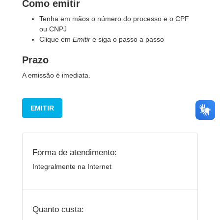
Como emitir
Tenha em mãos o número do processo e o CPF
ou CNPJ
Clique em
Emitir
e siga o passo a passo
Prazo
A emissão é imediata.
EMITIR
Forma de atendimento:
Integralmente na Internet
Quanto custa: