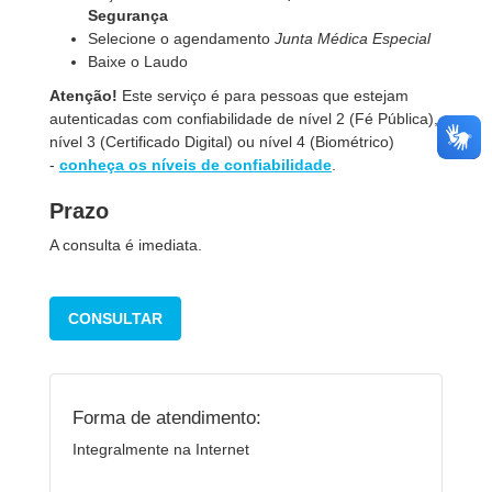
Segurança
Selecione o agendamento
Junta Médica Especial
Baixe o Laudo
Atenção!
Este serviço é para pessoas que estejam
autenticadas com confiabilidade de nível 2 (Fé Pública),
nível 3 (Certificado Digital) ou nível 4 (Biométrico)
-
conheça os níveis de confiabilidade
.
Prazo
A consulta é imediata.
CONSULTAR
Forma de atendimento:
Integralmente na Internet