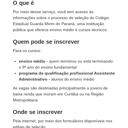
O que é
Por meio desse serviço, você tem acesso às
informações sobre o processo de seleção do Colégio
Estadual Guarda Mirim do Paraná, uma instituição
pública que oferece ensino médio e cursos técnicos.
Quem pode se inscrever
Para os cursos:
ensino médio -
quem terminou ou está terminando
o 9º ano do ensino fundamental
programa de qualificação profissional Assistente
Administrativo -
alunos do ensino médio
As vagas são destinadas principalmente a jovens de
baixa renda que moram em Curitiba ou na Região
Metropolitana.
Onde se inscrever
Pela internet, por meio dos formulários disponíveis nos
editais de seleção.