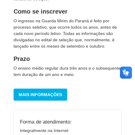
Como se inscrever
O ingresso na Guarda Mirim do Paraná é feito por
processo seletivo, que ocorre todos os anos, antes de
cada novo período letivo. Todas as informações são
divulgadas no edital de seleção que, normalmente, é
lançado entre os meses de setembro e outubro.
Prazo
O ensino médio regular dura três anos e o subsequente
tem duração de um ano e meio.
MAIS INFORMAÇÕES
Forma de atendimento:
Integralmente na Internet