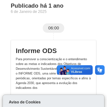
Publicado há 1 ano
6 de Janeiro de 2025
06:00
Informe ODS
Para promover a conscientização e o entendimento
sobre as metas e indicadores dos Objetivos de
Desenvolvimento Sustentável (ODS), a SGDES criou
o INFORME ODS, uma série de publicações
periódicas, orientadas por temas específicos e afins à
Agenda 2030, que apresenta a evolução dos
indicadores dos
Aviso de Cookies