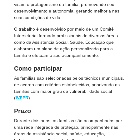
visam o protagonismo da família, promovendo seu
desenvolvimento e autonomia, gerando melhoria nas
suas condições de vida.
O trabalho é desenvolvido por meio de um Comitê
Intersetorial formado profissionais de diversas áreas
como da Assistência Social, Saúde, Educação que
elaboram um plano de ação personalizado para a
família e efetuam o seu acompanhamento.
Como participar
As famílias são selecionadas pelos técnicos municipais,
de acordo com critérios estabelecidos, priorizando as
famílias com maior grau de vulnerabilidade social
(
IVFPR
)
Prazo
Durante dois anos, as famílias são acompanhadas por
uma rede integrada de proteção, principalmente nas
áreas da assistência social, saúde, educação,