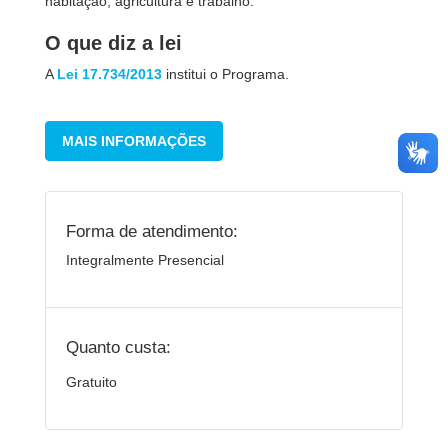
habitação, agricultura e trabalho.
O que diz a lei
A
Lei 17.734/2013
institui o Programa.
MAIS INFORMAÇÕES
Forma de atendimento:
Integralmente Presencial
Quanto custa:
Gratuito