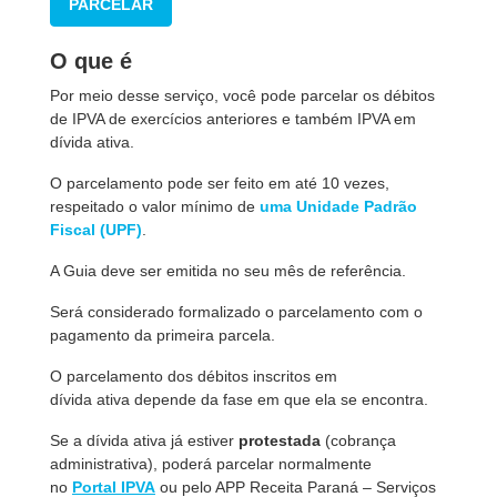
PARCELAR
O que é
Por meio desse serviço, você pode parcelar os débitos
de IPVA de exercícios anteriores e também IPVA em
dívida ativa.
O parcelamento pode ser feito em até 10 vezes,
respeitado o valor mínimo de
uma Unidade Padrão
Fiscal (UPF)
.
A Guia deve ser emitida no seu mês de referência.
Será considerado formalizado o parcelamento com o
pagamento da primeira parcela.
O parcelamento dos débitos inscritos em
dívida ativa depende da fase em que ela se encontra.
Se a dívida ativa já estiver
protestada
(cobrança
administrativa), poderá parcelar normalmente
no
Portal IPVA
ou pelo APP Receita Paraná – Serviços