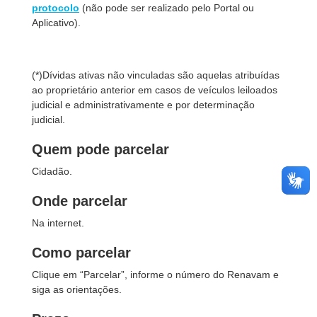
protocolo
(não pode ser realizado pelo Portal ou
Aplicativo).
(*)Dívidas ativas não vinculadas são aquelas atribuídas
ao proprietário anterior em casos de veículos leiloados
judicial e administrativamente e por determinação
judicial.
Quem pode parcelar
Cidadão.
Onde parcelar
Na internet.
Como parcelar
Clique em “Parcelar”, informe o número do Renavam e
siga as orientações.