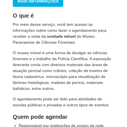
MAIS INFORMAÇÕES
O que é
Por meio desse serviço, você tem acesso às
informações sobre como fazer o agendamento para
receber a visita da
unidade móvel
do Museu
Paranaense de Ciências Forenses.
O museu móvel é uma forma de divulgar as ciências
forenses e o trabalho da Polícia Científica. A exposição
itinerante conta com diversos materiais das áreas de
atuação pericial como crânios, coleção de insetos de
fauna cadavérica, microscópio para visualização de
lâminas histológicas, maletas de perícia, materiais
balísticos, entre outros.
O agendamento pode ser feito para atividades de
escolas públicas e privadas e outros tipos de eventos.
Quem pode agendar
Responsável por instituições de ensino da rede