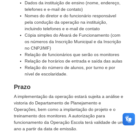
Dados da instituição de ensino (nome, endereço,
telefones e e-mail de contato)
Nomes do diretor e do funcionário responsável
pela condução da operação na instituição,
incluindo telefones e e-mail de contato
Cópia simples do Alvará de Funcionamento (com
os números da Inscrição Municipal e da Inscrição
no CNPJ/MF)
Relação de funcionários que serão os monitores
Relação de horários de entrada e saída das aulas
Relação do número de alunos, por turno e por
nível de escolaridade.
Prazo
A implementação da operação estará sujeita a análise e
vistoria do Departamento de Planejamento e
Operações, bem como a implantação do projeto e o
treinamento dos monitores. A autorização para
funcionamento da Operação Escola terá validade de um
ano a partir da data de emissão.