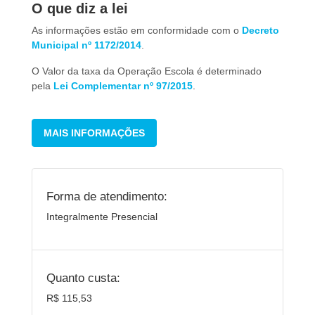
O que diz a lei
As informações estão em conformidade com o
Decreto
Municipal nº 1172/2014
.
O Valor da taxa da Operação Escola é determinado
pela
Lei Complementar nº 97/2015
.
MAIS INFORMAÇÕES
Forma de atendimento:
Integralmente Presencial
Quanto custa:
R$ 115,53