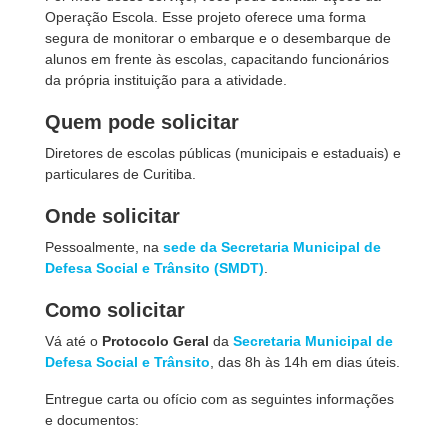
Operação Escola. Esse projeto oferece uma forma
segura de monitorar o embarque e o desembarque de
alunos em frente às escolas, capacitando funcionários
da própria instituição para a atividade.
Quem pode solicitar
Diretores de escolas públicas (municipais e estaduais) e
particulares de Curitiba.
Onde solicitar
Pessoalmente, na
sede da Secretaria Municipal de
Defesa Social e Trânsito (SMDT)
.
Como solicitar
Vá até o
Protocolo Geral
da
Secretaria Municipal de
Defesa Social e Trânsito
, das 8h às 14h em dias úteis.
Entregue carta ou ofício com as seguintes informações
e documentos: