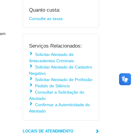
Quanto custa:
Consulte as taxas
sam
Serviços Relacionados:
Solicitar Atestado de
Antecedentes Criminais.
Solicitar Atestado de Cadastro
Negativo
Solicitar Atestado de Profissão
Pedido de Silêncio
Consultar a Solicitação do
Atestado
Confirmar a Autenticidade do
Atestado
LOCAIS DE ATENDIMENTO