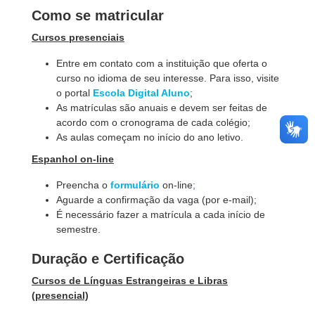
Como se matricular
Cursos presenciais
Entre em contato com a instituição que oferta o
curso no idioma de seu interesse. Para isso, visite
o portal
Escola Digital Aluno
;
As matrículas são anuais e devem ser feitas de
acordo com o cronograma de cada colégio;
As aulas começam no início do ano letivo.
Espanhol on-line
Preencha o
formulário
on-line
;
Aguarde a confirmação da vaga (por e-mail);
É necessário fazer a matrícula a cada início de
semestre.
Duração e Certificação
Cursos de Línguas Estrangeiras e Libras
(presencial)