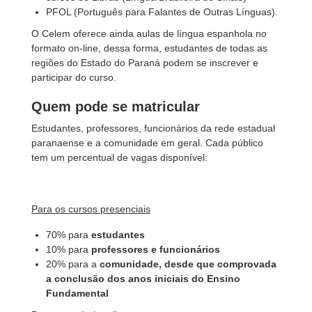
PFOL (Português para Falantes de Outras Línguas).
O Celem oferece ainda aulas de língua espanhola no
formato on-line, dessa forma, estudantes de todas as
regiões do Estado do Paraná podem se inscrever e
participar do curso.
Quem pode se matricular
Estudantes, professores, funcionários da rede estadual
paranaense e a comunidade em geral. Cada público
tem um percentual de vagas disponível:
Para os cursos presenciais
70% para
estudantes
10% para
professores e funcionários
20% para a
comunidade, desde que comprovada
a conclusão dos anos iniciais do Ensino
Fundamental