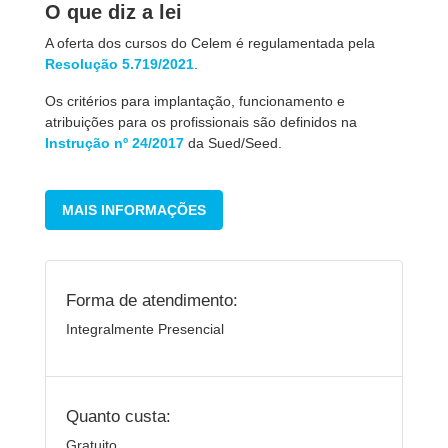
O que diz a lei
A oferta dos cursos do Celem é regulamentada pela
Resolução 5.719/2021
.
Os critérios para implantação, funcionamento e
atribuições para os profissionais são definidos na
Instrução nº 24/2017
da Sued/Seed.
MAIS INFORMAÇÕES
Forma de atendimento:
Integralmente Presencial
Quanto custa:
Gratuito