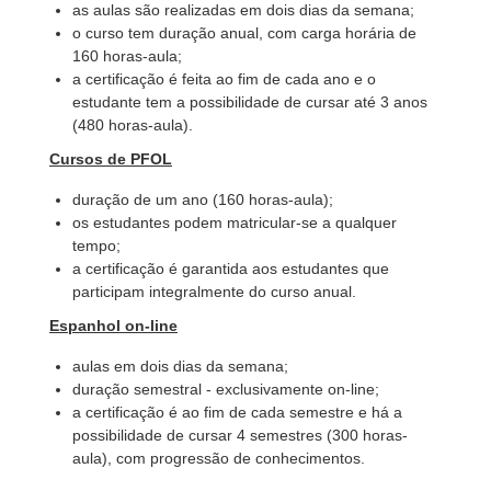
as aulas são realizadas em dois dias da semana;
o curso tem duração anual, com carga horária de
160 horas-aula;
a certificação é feita ao fim de cada ano e o
estudante tem a possibilidade de cursar até 3 anos
(480 horas-aula).
Cursos de PFOL
duração de um ano (160 horas-aula);
os estudantes podem matricular-se a qualquer
tempo;
a certificação é garantida aos estudantes que
participam integralmente do curso anual.
Espanhol on-line
aulas em dois dias da semana;
duração semestral - exclusivamente on-line;
a certificação é ao fim de cada semestre e há a
possibilidade de cursar 4 semestres (300 horas-
aula), com progressão de conhecimentos.