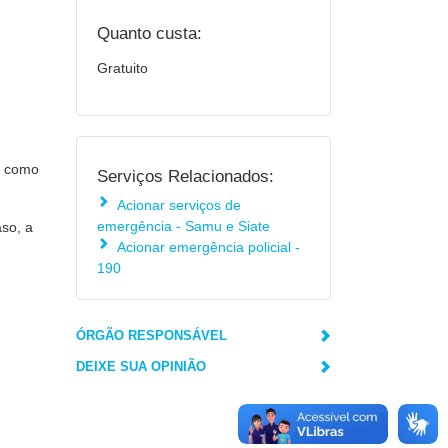
Quanto custa:
Gratuito
, como
Serviços Relacionados:
Acionar serviços de
emergência - Samu e Siate
aso, a
Acionar emergência policial -
190
ÓRGÃO RESPONSÁVEL
DEIXE SUA OPINIÃO